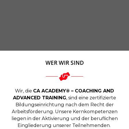
WER WIR SIND
Wir, die
CA ACADEMY® – COACHING AND
ADVANCED TRAINING
, sind eine zertifizierte
Bildungseinrichtung nach dem Recht der
Arbeitsförderung. Unsere Kernkompetenzen
liegen in der Aktivierung und der beruflichen
Eingliederung unserer Teilnehmenden.