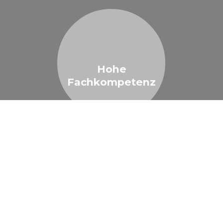
Hohe
Fachkompetenz