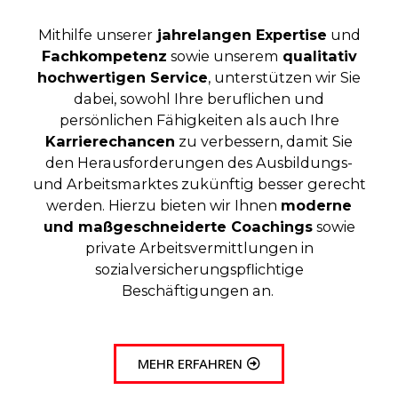
Mithilfe unserer
jahrelangen Expertise
und
Fachkompetenz
sowie unserem
qualitativ
hochwertigen Service
, unterstützen wir Sie
dabei, sowohl Ihre beruflichen und
persönlichen Fähigkeiten als auch Ihre
Karrierechancen
zu verbessern, damit Sie
den Herausforderungen des Ausbildungs-
und Arbeitsmarktes zukünftig besser gerecht
werden. Hierzu bieten wir Ihnen
moderne
und maßgeschneiderte Coachings
sowie
private Arbeitsvermittlungen in
sozialversicherungspflichtige
Beschäftigungen an.
MEHR ERFAHREN