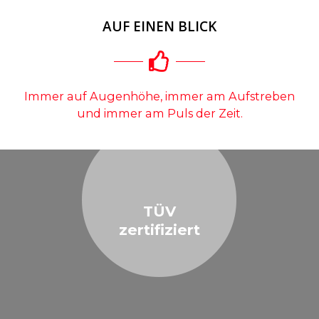
AUF EINEN BLICK
Immer auf Augenhöhe, immer am Aufstreben
und immer am Puls der Zeit.
TÜV
zertifiziert