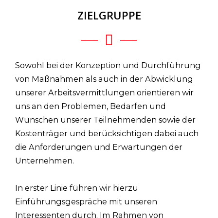
ZIELGRUPPE
Sowohl bei der Konzeption und Durchführung
von Maßnahmen als auch in der Abwicklung
unserer Arbeitsvermittlungen orientieren wir
uns an den Problemen, Bedarfen und
Wünschen unserer Teilnehmenden sowie der
Kostenträger und berücksichtigen dabei auch
die Anforderungen und Erwartungen der
Unternehmen.
In erster Linie führen wir hierzu
Einführungsgespräche mit unseren
Interessenten durch. Im Rahmen von