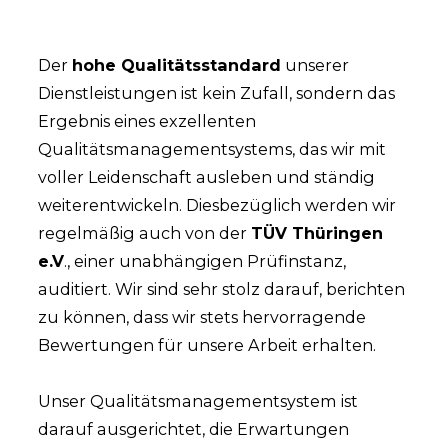
Der
hohe Qualitätsstandard
unserer
Dienstleistungen ist kein Zufall, sondern das
Ergebnis eines exzellenten
Qualitätsmanagementsystems, das wir mit
voller Leidenschaft ausleben und ständig
weiterentwickeln. Diesbezüglich werden wir
regelmäßig auch von der
TÜV Thüringen
e.V
., einer unabhängigen Prüfinstanz,
auditiert. Wir sind sehr stolz darauf, berichten
zu können, dass wir stets hervorragende
Bewertungen für unsere Arbeit erhalten.
Unser Qualitätsmanagementsystem ist
darauf ausgerichtet, die Erwartungen