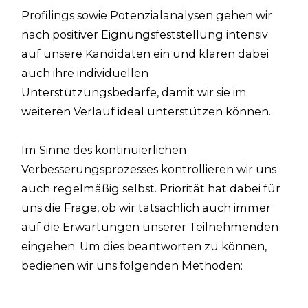
Profilings sowie Potenzialanalysen gehen wir
nach positiver Eignungsfeststellung intensiv
auf unsere Kandidaten ein und klären dabei
auch ihre individuellen
Unterstützungsbedarfe, damit wir sie im
weiteren Verlauf ideal unterstützen können.
Im Sinne des kontinuierlichen
Verbesserungsprozesses kontrollieren wir uns
auch regelmäßig selbst. Priorität hat dabei für
uns die Frage, ob wir tatsächlich auch immer
auf die Erwartungen unserer Teilnehmenden
eingehen. Um dies beantworten zu können,
bedienen wir uns folgenden Methoden:​