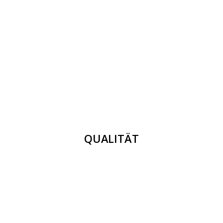
QUALITÄT