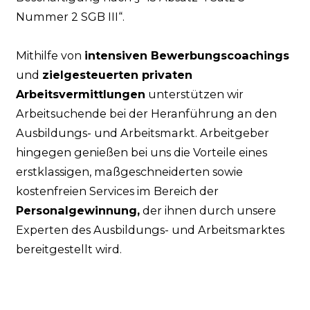
Nummer 2 SGB III“.
Mithilfe von
intensiven Bewerbungscoachings
und
zielgesteuerten privaten
Arbeitsvermittlungen
unterstützen wir
Arbeitsuchende bei der Heranführung an den
Ausbildungs- und Arbeitsmarkt. Arbeitgeber
hingegen genießen bei uns die Vorteile eines
erstklassigen, maßgeschneiderten sowie
kostenfreien Services im Bereich der
Personalgewinnung,
der ihnen durch unsere
Experten des Ausbildungs- und Arbeitsmarktes
bereitgestellt wird.