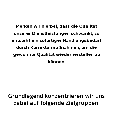
Merken wir hierbei, dass die Qualität
unserer Dienstleistungen schwankt, so
entsteht ein sofortiger Handlungsbedarf
durch Korrekturmaßnahmen, um die
gewohnte Qualität wiederherstellen zu
können.
Grundlegend konzentrieren wir uns
dabei auf folgende Zielgruppen: