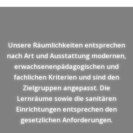
Unsere Räumlichkeiten entsprechen
nach Art und Ausstattung modernen,
erwachsenenpädagogischen und
fachlichen Kriterien und sind den
Zielgruppen angepasst. Die
Lernräume sowie die sanitären
Einrichtungen entsprechen den
gesetzlichen Anforderungen.