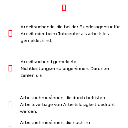
Arbeitsuchende, die bei der Bundesagentur für
Arbeit oder beim Jobcenter als arbeitslos
gemeldet sind,
Arbeitsuchend gemeldete
Nichtleistungsempfänger/innen. Darunter
zählen u.a.:
Arbeitnehmer/innen, die durch befristete
Arbeitsverträge von Arbeitslosigkeit bedroht
werden,
Arbeitnehmer/innen, die noch im