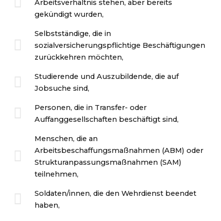
Arbeitsverhältnis stehen, aber bereits
gekündigt wurden,
Selbstständige, die in
sozialversicherungspflichtige Beschäftigungen
zurückkehren möchten,
Studierende und Auszubildende, die auf
Jobsuche sind,
Personen, die in Transfer- oder
Auffanggesellschaften beschäftigt sind,
Menschen, die an
Arbeitsbeschaffungsmaßnahmen (ABM) oder
Strukturanpassungsmaßnahmen (SAM)
teilnehmen,
Soldaten/innen, die den Wehrdienst beendet
haben,