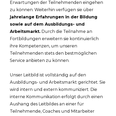
Erwartungen der Teilnehmenden eingehen
zu können. Weiterhin verfügen sie über
jahrelange Erfahrungen in der Bildung
sowie auf dem Ausbildungs- und
Arbeitsmarkt.
Durch die Teilnahme an
Fortbildungen erweitern sie kontinuierlich
ihre Kompetenzen, um unseren
Teilnehmenden stets den bestmöglichen
Service anbieten zu können.
Unser Leitbild ist vollständig auf den
Ausbildungs- und Arbeitsmarkt gerichtet. Sie
wird intern und extern kommuniziert. Die
interne Kommunikation erfolgt durch einen
Aushang des Leitbildes an einer für
Teilnehmende, Coaches und Mitarbeiter