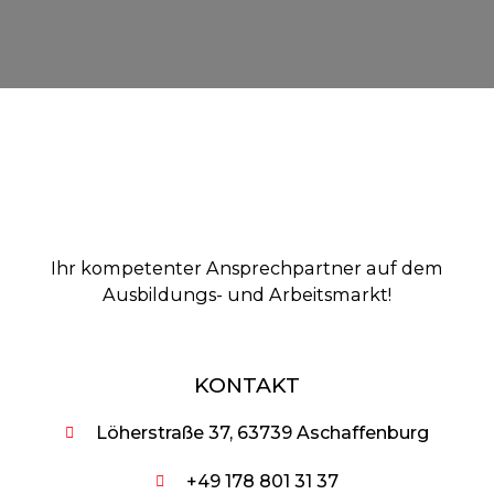
Ihr kompetenter Ansprechpartner auf dem
Ausbildungs- und Arbeitsmarkt!
KONTAKT
Löherstraße 37, 63739 Aschaffenburg
+49 178 801 31 37