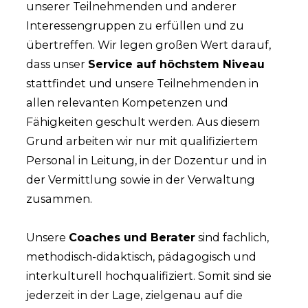
unserer Teilnehmenden und anderer
Interessengruppen zu erfüllen und zu
übertreffen. Wir legen großen Wert darauf,
dass unser
Service auf höchstem Niveau
stattfindet und unsere Teilnehmenden in
allen relevanten Kompetenzen und
Fähigkeiten geschult werden. Aus diesem
Grund arbeiten wir nur mit qualifiziertem
Personal in Leitung, in der Dozentur und in
der Vermittlung sowie in der Verwaltung
zusammen.
Unsere
Coaches und Berater
sind fachlich,
methodisch-didaktisch, pädagogisch und
interkulturell hochqualifiziert. Somit sind sie
jederzeit in der Lage, zielgenau auf die