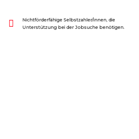
Nichtförderfähige Selbstzahler/innen, die
Unterstützung bei der Jobsuche benötigen.