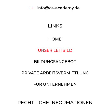
info@ca-academy.de
LINKS
HOME
UNSER LEITBILD
BILDUNGSANGEBOT
PRIVATE ARBEITSVERMITTLUNG
FÜR UNTERNEHMEN
RECHTLICHE INFORMATIONEN