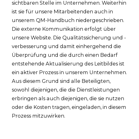
sichtbaren Stelle im Unternehmen. Weiterhin
ist sie für unsere Mitarbeitenden auch in
unserem QM-Handbuch niedergeschrieben.
Die externe Kommunikation erfolgt über
unsere Website. Die Qualitätssicherung und -
verbesserung und damit einhergehend die
Überprüfung und die durch einen Bedarf
entstehende Aktualisierung des Leitbildes ist
ein aktiver Prozess in unserem Unternehmen.
Aus diesem Grund sind alle Beteiligten,
sowohl diejenigen, die die Dienstleistungen
erbringen als auch diejenigen, die sie nutzen
oder die Kosten tragen, eingeladen, in diesem
Prozess mitzuwirken.